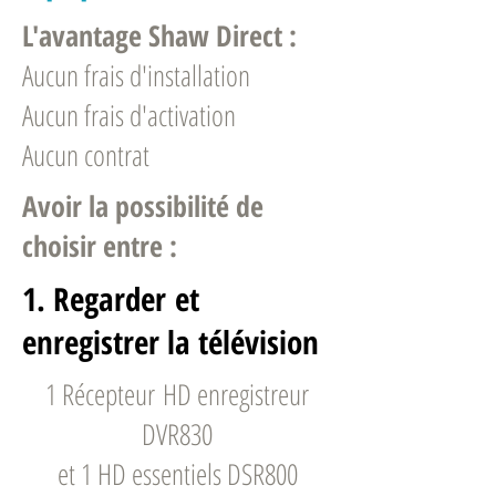
L'avantage Shaw Direct :
Aucun frais d'installation
Aucun frais d'activation
Aucun contrat
Avoir la possibilité de
choisir entre :
1. Regarder et
enregistrer la télévision
1 Récepteur HD enregistreur
DVR830
et 1 HD essentiels DSR800