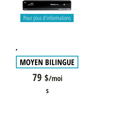
Pour plus d'informations
MOYEN BILINGUE
79
$
/moi
s