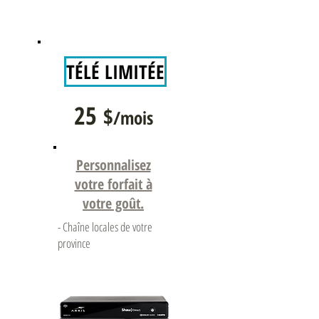
TÉLÉ LIMITÉE
25
$
/mois
Personnalisez
votre forfait à
votre goût.
- Chaîne locales de votre
province