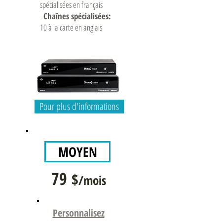
spécialisées en français
-
Chaînes spécialisées:
10 à la carte en anglais
Pour plus d'informations
MOYEN
79
$
/mois
Personnalisez