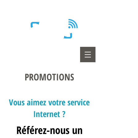
Wireless - Satellite - Sans fil
PROMOTIONS
Vous aimez votre service
Internet ?
Référez-nous un