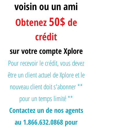
voisin ou un ami
50$
Obtenez
de
crédit
sur votre compte Xplore
Pour recevoir le crédit, vous devez
être un client actuel de Xplore et le
nouveau client doit s'abonner **
pour un temps limité **
Contactez un de nos agents
au
1.866.632.0868
pour