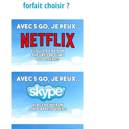
forfait choisir ?