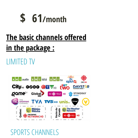
$
61
/month
The basic channels offered
in the package :
LIMITED TV
SPORTS CHANNELS