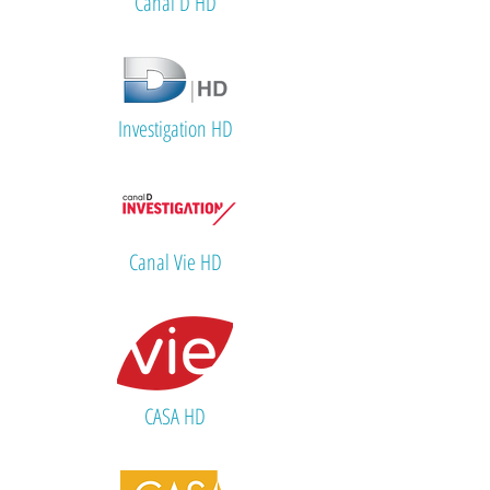
Canal D HD
Investigation HD
Canal Vie HD
CASA HD