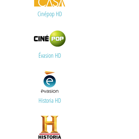
Cinépop HD
Évasion HD
Historia HD