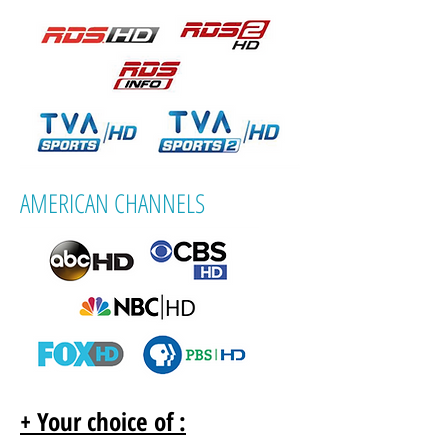
AMERICAN CHANNELS
+ Your choice of :