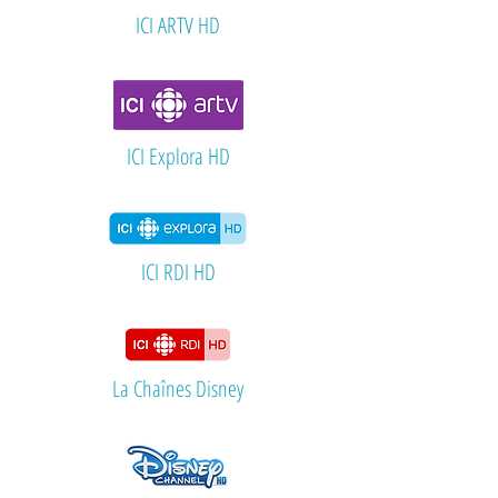
ICI ARTV HD
ICI Explora HD
ICI RDI HD
La Chaînes Disney