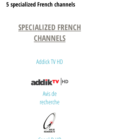
5 specialized French channels
SPECIALIZED FRENCH
CHANNELS
Addick TV HD
Avis de
recherche